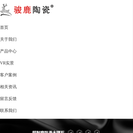
首页
关于我们
产品中心
VR实景
客户案例
相关资讯
留言反馈
联系我们