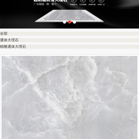
全部
通体大理石
精雕通体大理石